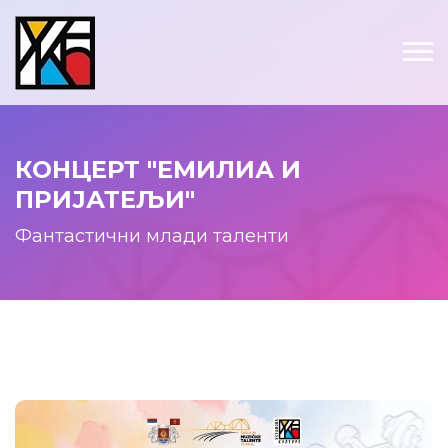
КОНЦЕРТ "ЕМИЛИА И
ПРИЈАТЕЉИ"
Фантастични млади таленти