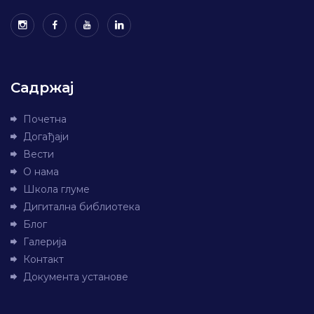
Садржај
Почетна
Догађаји
Вести
О нама
Школа глуме
Дигитална библиотека
Блог
Галерија
Контакт
Документа установе