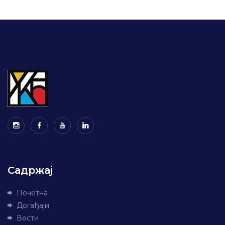
Садржај
Почетна
Догађаји
Вести