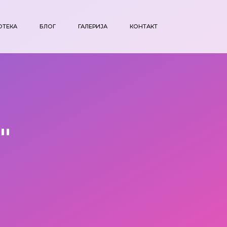
ОТЕКА
БЛОГ
ГАЛЕРИЈА
КОНТАКТ
"