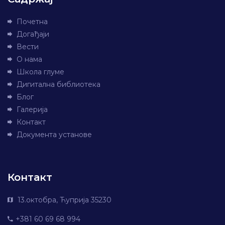
Почетна
Догађаји
Вести
О нама
Школа глуме
Дигитална библиотека
Блог
Галерија
Контакт
Документа установе
Контакт
13.октобра, Ћуприја 35230
+381 60 69 68 994