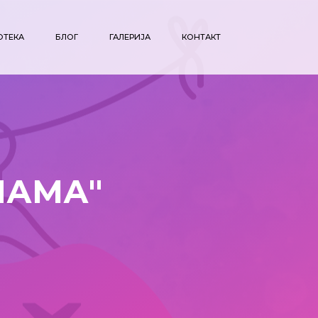
ОТЕКА
БЛОГ
ГАЛЕРИЈА
КОНТАКТ
НАМА"