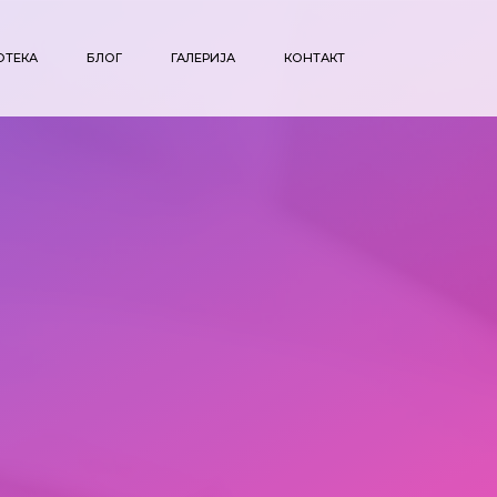
ОТЕКА
БЛОГ
ГАЛЕРИЈА
КОНТАКТ