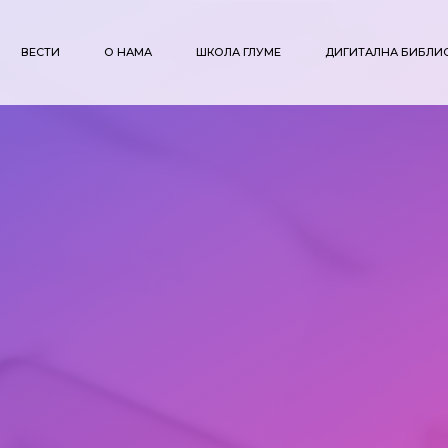
ВЕСТИ
О НАМА
ШКОЛА ГЛУМЕ
ДИГИТАЛНА БИБЛИ