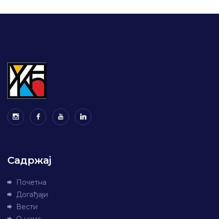
Садржај
Почетна
Догађаји
Вести