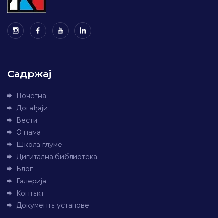
Садржај
Почетна
Догађаји
Вести
О нама
Школа глуме
Дигитална библиотека
Блог
Галерија
Контакт
Документа установе