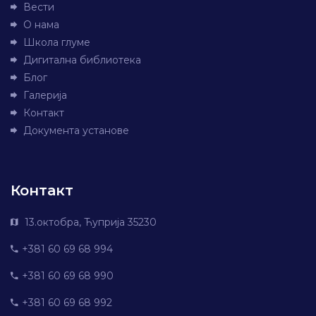
Вести
О нама
Школа глуме
Дигитална библиотека
Блог
Галерија
Контакт
Документа установе
Контакт
13.октобра, Ћуприја 35230
+381 60 69 68 994
+381 60 69 68 990
+381 60 69 68 992